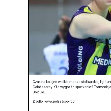
Czas na kolejne wielkie mecze siatkarskiej ligi tu
Galatasaray. Kto wygra to spotkanie? Transmisja
Box Go....
Źródło: www.polsatsport.pl