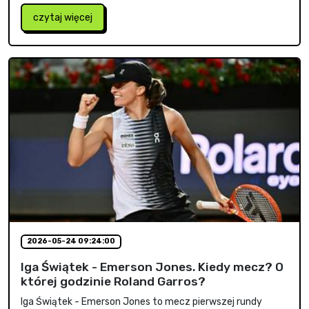
czytaj więcej
2026-05-24 09:24:00
Iga Świątek - Emerson Jones. Kiedy mecz? O
której godzinie Roland Garros?
Iga Świątek - Emerson Jones to mecz pierwszej rundy