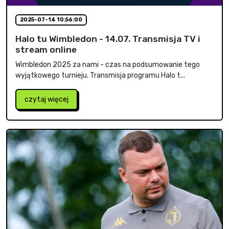
2025-07-14 10:56:00
Halo tu Wimbledon - 14.07. Transmisja TV i
stream online
Wimbledon 2025 za nami - czas na podsumowanie tego
wyjątkowego turnieju. Transmisja programu Halo t...
czytaj więcej