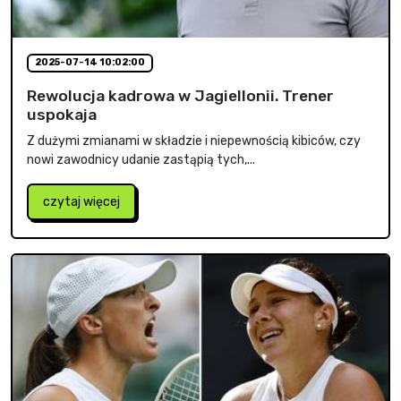
2025-07-14 10:02:00
Rewolucja kadrowa w Jagiellonii. Trener
uspokaja
Z dużymi zmianami w składzie i niepewnością kibiców, czy
nowi zawodnicy udanie zastąpią tych,...
czytaj więcej