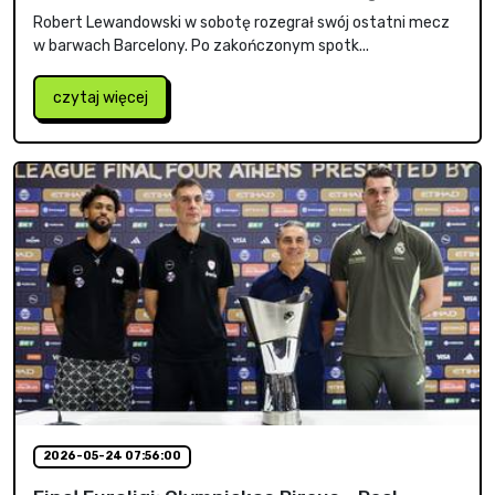
Robert Lewandowski w sobotę rozegrał swój ostatni mecz
w barwach Barcelony. Po zakończonym spotk...
czytaj więcej
2026-05-24 07:56:00