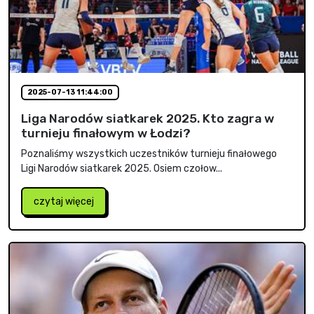
2025-07-13 11:44:00
Liga Narodów siatkarek 2025. Kto zagra w
turnieju finałowym w Łodzi?
Poznaliśmy wszystkich uczestników turnieju finałowego
Ligi Narodów siatkarek 2025. Osiem czołow...
czytaj więcej