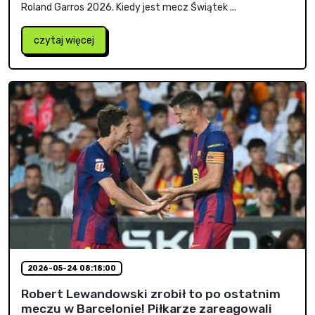
Roland Garros 2026. Kiedy jest mecz Świątek ...
czytaj więcej
2026-05-24 08:18:00
Robert Lewandowski zrobił to po ostatnim
meczu w Barcelonie! Piłkarze zareagowali