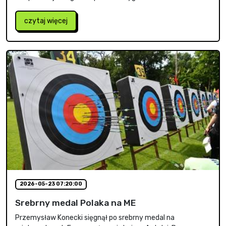
czytaj więcej
2026-05-23 07:20:00
Srebrny medal Polaka na ME
Przemysław Konecki sięgnął po srebrny medal na