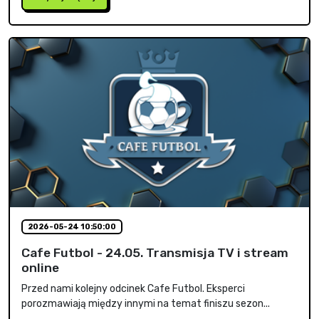
2026-05-24 10:50:00
Cafe Futbol - 24.05. Transmisja TV i stream
online
Przed nami kolejny odcinek Cafe Futbol. Eksperci
porozmawiają między innymi na temat finiszu sezon...