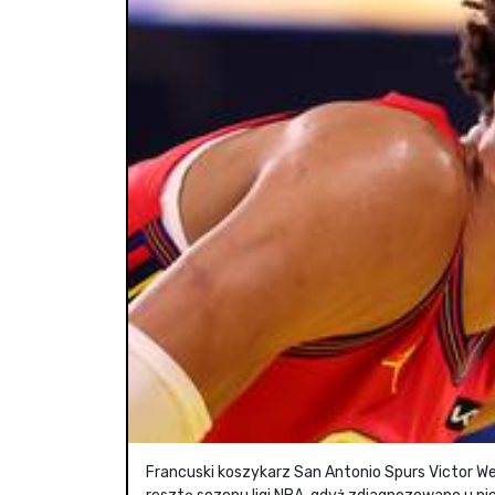
Francuski koszykarz San Antonio Spurs Victor