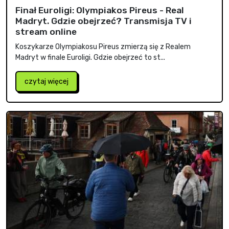
Finał Euroligi: Olympiakos Pireus - Real
Madryt. Gdzie obejrzeć? Transmisja TV i
stream online
Koszykarze Olympiakosu Pireus zmierzą się z Realem
Madryt w finale Euroligi. Gdzie obejrzeć to st...
czytaj więcej