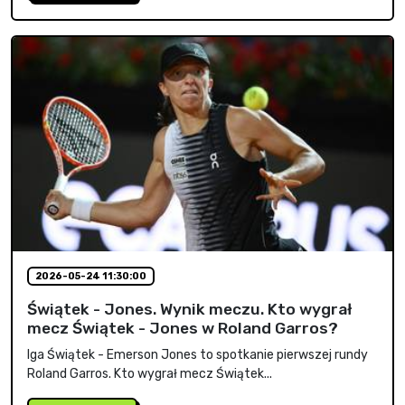
2026-05-24 11:30:00
Świątek - Jones. Wynik meczu. Kto wygrał
mecz Świątek - Jones w Roland Garros?
Iga Świątek - Emerson Jones to spotkanie pierwszej rundy
Roland Garros. Kto wygrał mecz Świątek...