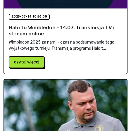
2025-07-14 10:56:00
Halo tu Wimbledon - 14.07. Transmisja TV i
stream online
Wimbledon 2025 za nami - czas na podsumowanie tego
wyjątkowego turnieju. Transmisja programu Halo t...
czytaj więcej