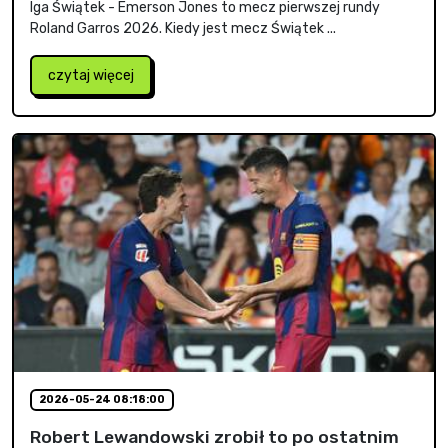
Iga Świątek - Emerson Jones to mecz pierwszej rundy
Roland Garros 2026. Kiedy jest mecz Świątek ...
czytaj więcej
2026-05-24 08:18:00
Robert Lewandowski zrobił to po ostatnim