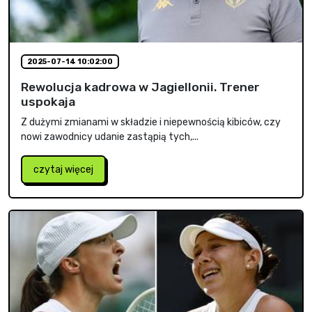
2025-07-14 10:02:00
Rewolucja kadrowa w Jagiellonii. Trener
uspokaja
Z dużymi zmianami w składzie i niepewnością kibiców, czy
nowi zawodnicy udanie zastąpią tych,...
czytaj więcej