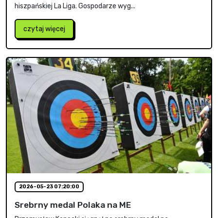
hiszpańskiej La Liga. Gospodarze wyg...
czytaj więcej
2026-05-23 07:20:00
Srebrny medal Polaka na ME