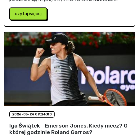
czytaj więcej
2026-05-24 09:24:00
Iga Świątek - Emerson Jones. Kiedy mecz? O
której godzinie Roland Garros?