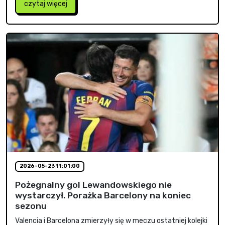
czytaj więcej
2026-05-23 11:01:00
Pożegnalny gol Lewandowskiego nie
wystarczył. Porażka Barcelony na koniec
sezonu
Valencia i Barcelona zmierzyły się w meczu ostatniej kolejki