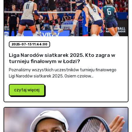
2025-07-13 11:44:00
Liga Narodów siatkarek 2025. Kto zagra w
turnieju finałowym w Łodzi?
Poznaliśmy wszystkich uczestników turnieju finałowego
Ligi Narodów siatkarek 2025. Osiem czołow...
czytaj więcej