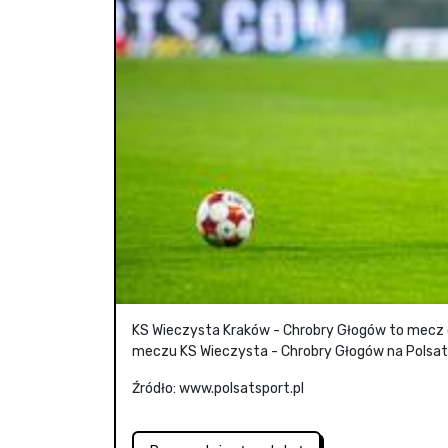
KS Wieczysta Kraków - Chrobry Głogów to mecz osta
meczu KS Wieczysta - Chrobry Głogów na Polsatsp
Źródło: www.polsatsport.pl