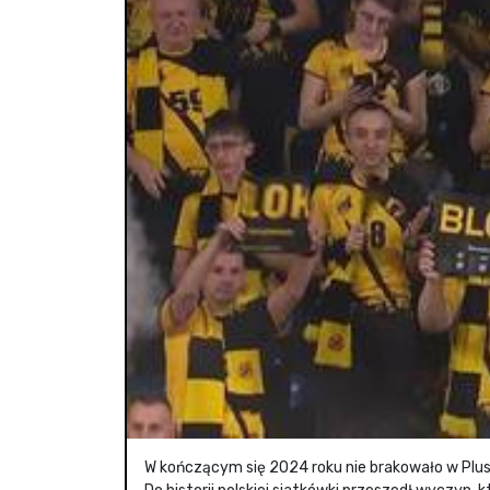
W kończącym się 2024 roku nie brakowało w PlusL