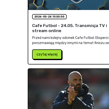
2026-05-24 10:50:00
Cafe Futbol - 24.05. Transmisja TV i
stream online
Przed nami kolejny odcinek Cafe Futbol. Eksperci
porozmawiają między innymi na temat finiszu sez
czytaj więcej