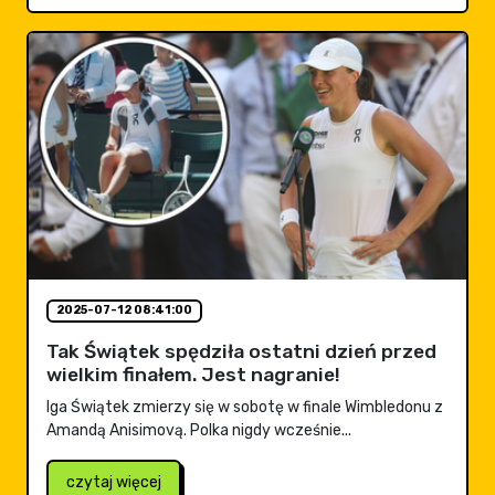
2025-07-12 08:41:00
Tak Świątek spędziła ostatni dzień przed
wielkim finałem. Jest nagranie!
Iga Świątek zmierzy się w sobotę w finale Wimbledonu z
Amandą Anisimovą. Polka nigdy wcześnie...
czytaj więcej