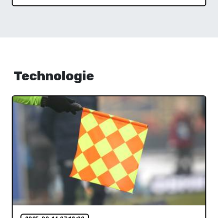
Technologie