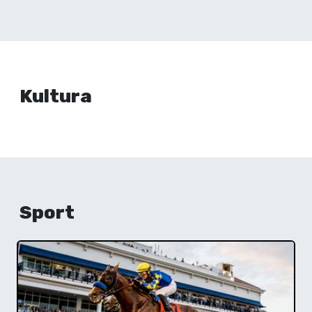
Kultura
Sport