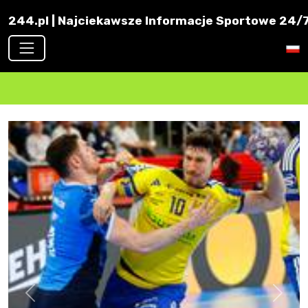
244.pl | Najciekawsze Informacje Sportowe 24/7 
Previous
Next