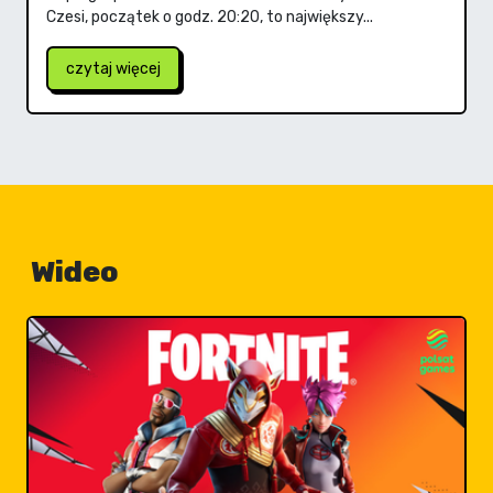
Czesi, początek o godz. 20:20, to największy...
czytaj więcej
Wideo