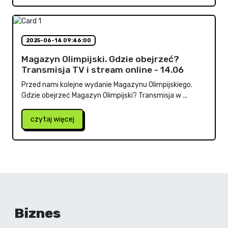
2025-06-14 09:46:00
Magazyn Olimpijski. Gdzie obejrzeć?
Transmisja TV i stream online - 14.06
Przed nami kolejne wydanie Magazynu Olimpijskiego.
Gdzie obejrzeć Magazyn Olimpijski? Transmisja w ...
czytaj więcej
Biznes