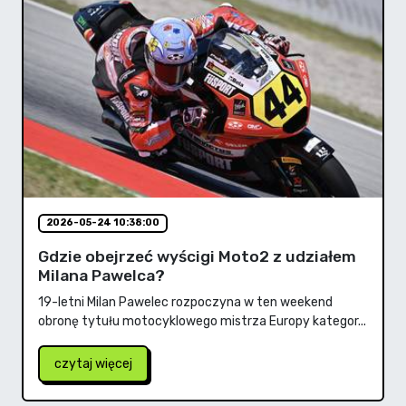
2026-05-24 10:38:00
Gdzie obejrzeć wyścigi Moto2 z udziałem
Milana Pawelca?
19-letni Milan Pawelec rozpoczyna w ten weekend
obronę tytułu motocyklowego mistrza Europy kategor...
czytaj więcej