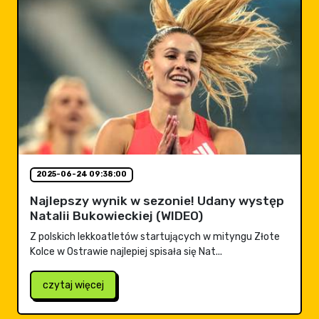
2025-06-24 09:38:00
Najlepszy wynik w sezonie! Udany występ
Natalii Bukowieckiej (WIDEO)
Z polskich lekkoatletów startujących w mityngu Złote
Kolce w Ostrawie najlepiej spisała się Nat...
czytaj więcej