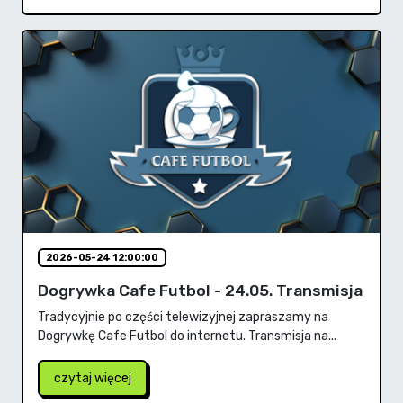
2026-05-24 12:00:00
Dogrywka Cafe Futbol - 24.05. Transmisja
Tradycyjnie po części telewizyjnej zapraszamy na
Dogrywkę Cafe Futbol do internetu. Transmisja na...
czytaj więcej