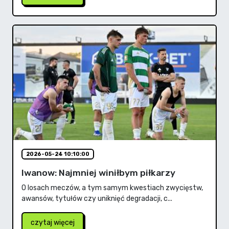
2026-05-24 10:10:00
Iwanow: Najmniej winiłbym piłkarzy
O losach meczów, a tym samym kwestiach zwycięstw,
awansów, tytułów czy uniknięć degradacji, c...
czytaj więcej