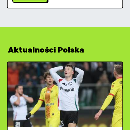
Aktualności Polska