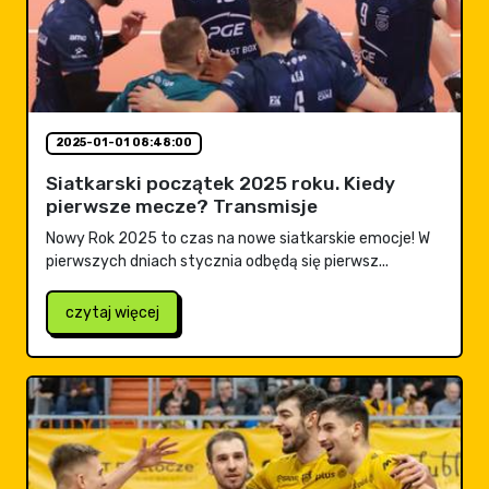
2025-01-01 08:48:00
Siatkarski początek 2025 roku. Kiedy
pierwsze mecze? Transmisje
Nowy Rok 2025 to czas na nowe siatkarskie emocje! W
pierwszych dniach stycznia odbędą się pierwsz...
czytaj więcej