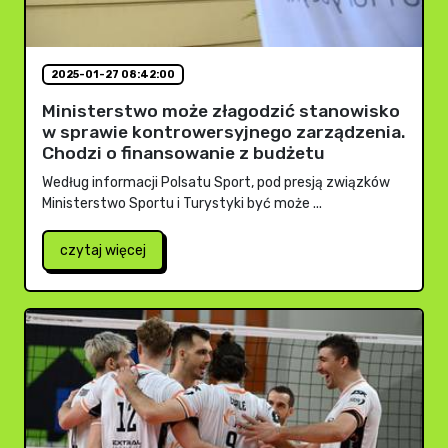
2025-01-27 08:42:00
Ministerstwo może złagodzić stanowisko
w sprawie kontrowersyjnego zarządzenia.
Chodzi o finansowanie z budżetu
Według informacji Polsatu Sport, pod presją związków
Ministerstwo Sportu i Turystyki być może ...
czytaj więcej